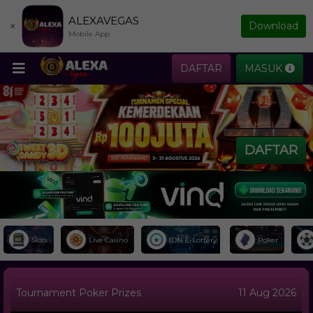
ALEXAVEGAS
×
Download
Mobile App
DAFTAR
MASUK
DAFTAR
Slots
Live Casino
IDN E-Lottery
Poker
Tournament Poker Prizes
11 Aug 2026