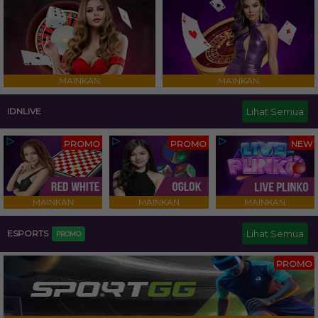
MAINKAN
MAINKAN
Lihat Semua
IDNLIVE
PROMO
PROMO
NEW
MAINKAN
MAINKAN
MAINKAN
ESPORTS
Lihat Semua
PROMO
PROMO